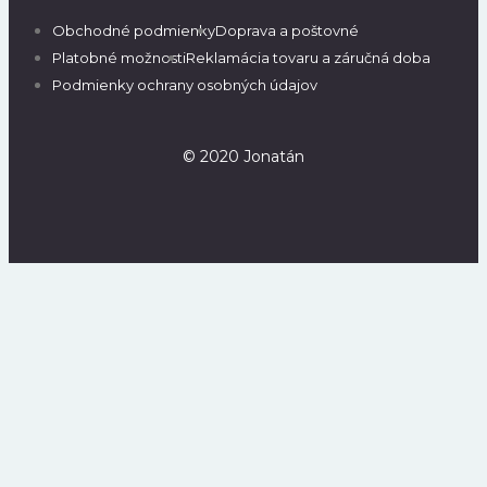
Obchodné podmienky
Doprava a poštovné
Platobné možnosti
Reklamácia tovaru a záručná doba
Podmienky ochrany osobných údajov
© 2020 Jonatán