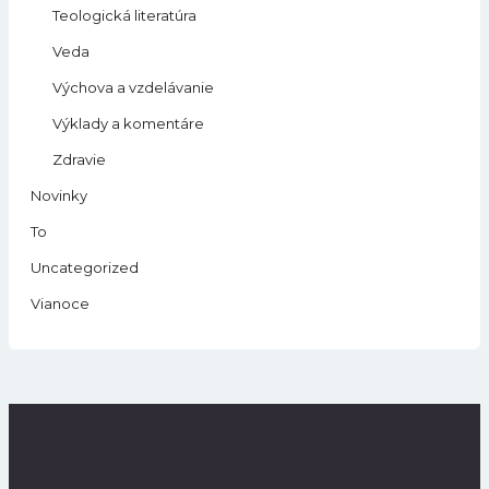
Teologická literatúra
Veda
Výchova a vzdelávanie
Výklady a komentáre
Zdravie
Novinky
To
Uncategorized
Vianoce