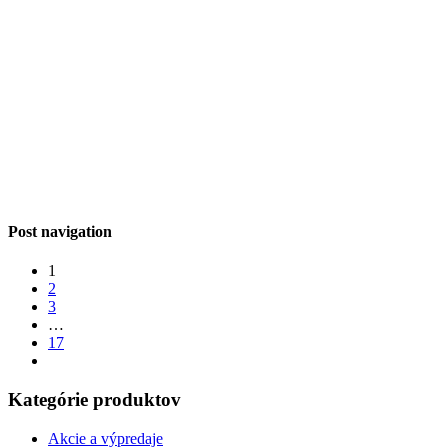
Post navigation
1
2
3
…
17
Kategórie produktov
Akcie a výpredaje