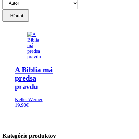
Hľadať
A Biblia má
predsa
pravdu
Keller Werner
19,90
€
Kategórie produktov