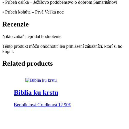
• Príbeh oslíka – Ježišovo podobenstvo o dobrom Samaritánovi
• Príbeh kohúta – Prvá Veľká noc
Recenzie
Nikto zatiaľ nepridal hodnotenie.
Tento produkt môžu ohodnotiť len prihlásení zákazníci, ktorí si ho
kúpili.
Related products
Biblia ku krstu
Bertoliniová Grudinová
12,90
€