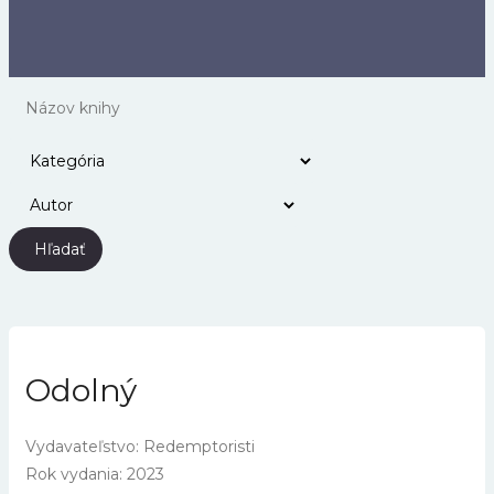
Hľadať
Odolný
Vydavateľstvo: Redemptoristi
Rok vydania: 2023