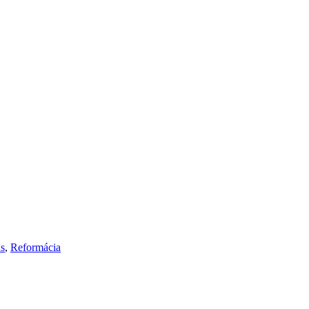
s
,
Reformácia