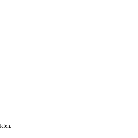
lefón.