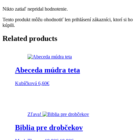
Nikto zatiaľ nepridal hodnotenie.
Tento produkt môžu ohodnotiť len prihlásení zákazníci, ktorí si ho
kúpili.
Related products
Abeceda múdra teta
Kubíčková
6,60
€
Zľava!
Biblia pre drobčekov