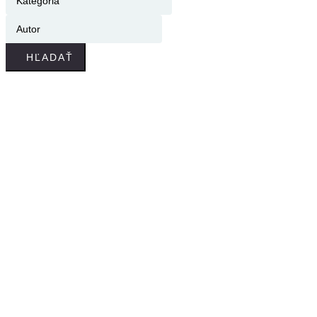
HĽADAŤ