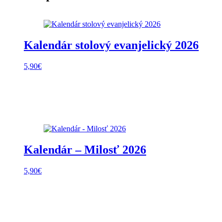
Kalendár stolový evanjelický 2026
5,90
€
Kalendár – Milosť 2026
5,90
€