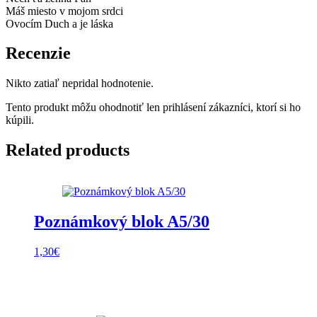
Máš miesto v mojom srdci
Ovocím Duch a je láska
Recenzie
Nikto zatiaľ nepridal hodnotenie.
Tento produkt môžu ohodnotiť len prihlásení zákazníci, ktorí si ho
kúpili.
Related products
Poznámkový blok A5/30
1,30
€