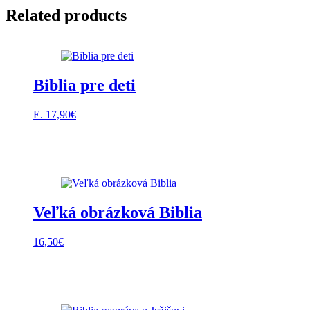
Related products
Biblia pre deti
E.
17,90
€
Veľká obrázková Biblia
16,50
€