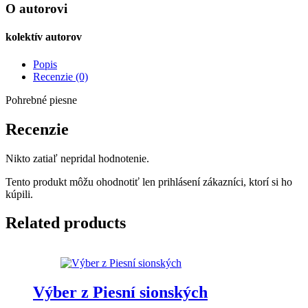
O autorovi
kolektív autorov
Popis
Recenzie (0)
Pohrebné piesne
Recenzie
Nikto zatiaľ nepridal hodnotenie.
Tento produkt môžu ohodnotiť len prihlásení zákazníci, ktorí si ho
kúpili.
Related products
Výber z Piesní sionských