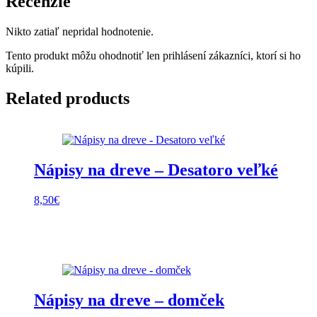
Recenzie
Nikto zatiaľ nepridal hodnotenie.
Tento produkt môžu ohodnotiť len prihlásení zákazníci, ktorí si ho
kúpili.
Related products
Nápisy na dreve – Desatoro veľké
8,50
€
Nápisy na dreve – domček