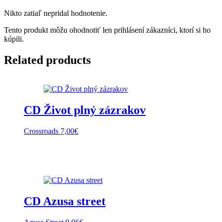
Nikto zatiaľ nepridal hodnotenie.
Tento produkt môžu ohodnotiť len prihlásení zákazníci, ktorí si ho
kúpili.
Related products
CD Život plný zázrakov
Crossroads
7,00
€
CD Azusa street