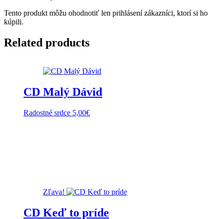
Tento produkt môžu ohodnotiť len prihlásení zákazníci, ktorí si ho
kúpili.
Related products
CD Malý Dávid
Radostné srdce
5,00
€
Zľava!
CD Keď to príde